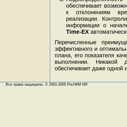
обеспечивает возможн
к отклонениям вр
реализации. Контрол
информации о начале
Time-EX
автоматически
Перечисленные преимущ
эффективного и оптимальн
плана, его показателя кач
выполнении. Никакой 
обеспечивает даже одной 
Все права защищены. © 2001-2005 РосНИИ ИИ