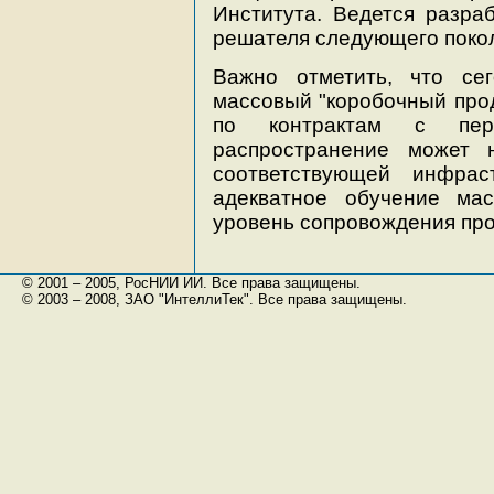
Института. Ведется разра
решателя следующего поко
Важно отметить, что с
массовый "коробочный прод
по контрактам с перс
распространение может 
соответствующей инфрас
адекватное обучение ма
уровень сопровождения про
© 2001 – 2005, РосНИИ ИИ. Все права защищены.
© 2003 – 2008, ЗАО "ИнтеллиТек". Все права защищены.