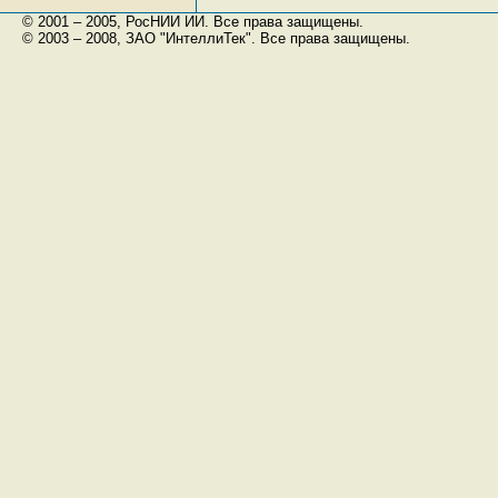
© 2001 – 2005, РосНИИ ИИ. Все права защищены.
© 2003 – 2008, ЗАО "ИнтеллиТек". Все права защищены.