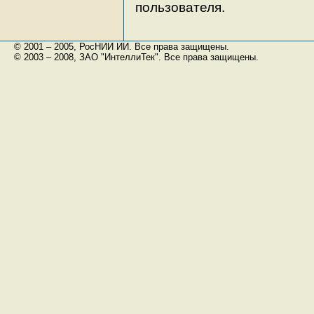
пользователя.
© 2001 – 2005, РосНИИ ИИ. Все права защищены.
© 2003 – 2008, ЗАО "ИнтеллиТек". Все права защищены.