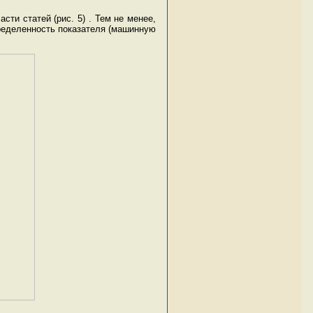
ти статей (рис. 5) . Тем не менее,
еделенность показателя (машинную