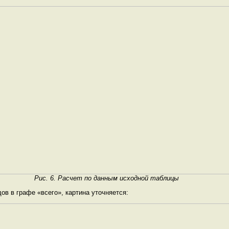
Рис. 6. Расчет по данным исходной таблицы
в в графе «всего», картина уточняется: