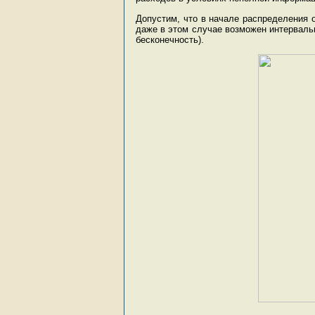
Допустим, что в начале распределения о
даже в этом случае возможен интервальн
бесконечность).