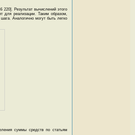
 220]. Результат вычислений этого
ят для реализации. Таким образом,
шага. Аналогично могут быть легко
еления суммы средств по статьям