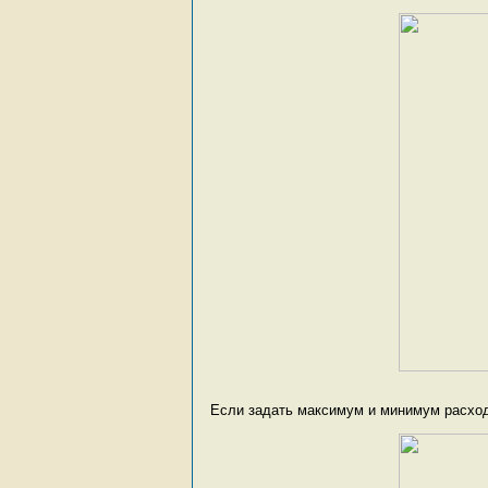
Если задать максимум и минимум расходо