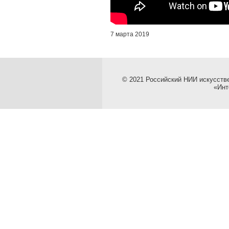
7 марта 2019
© 2021 Российский НИИ искусств
«Инт