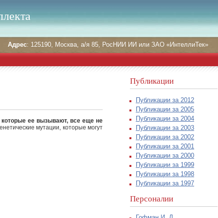
ллекта
Адрес
: 125190, Москва, а/я 85, РосНИИ ИИ или ЗАО «ИнтеллиТек»
Публикации
Публикации за 2012
Публикации за 2005
Публикации за 2004
 которые ее вызывают, все еще не
Публикации за 2003
нетические мутации, которые могут
Публикации за 2002
Публикации за 2001
Публикации за 2000
Публикации за 1999
Публикации за 1998
Публикации за 1997
Персоналии
Гофман И. Д.