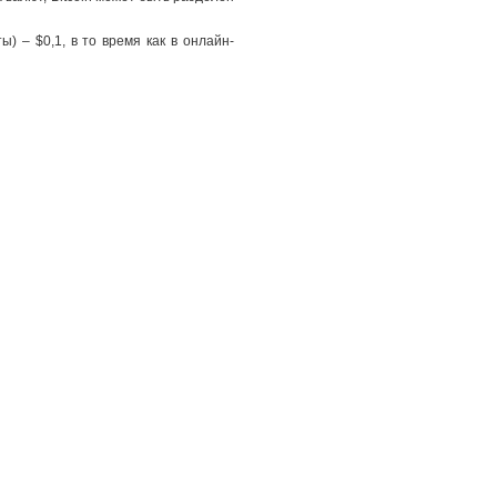
 – $0,1, в то время как в онлайн-