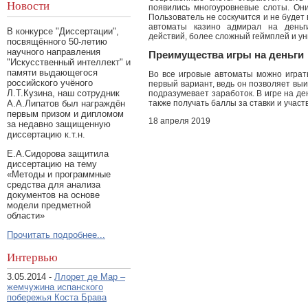
Новости
появились многоуровневые слоты. Они
Пользователь не соскучится и не будет
автоматы казино адмирал на деньг
В конкурсе "Диссертации",
действий, более сложный геймплей и у
посвящённого 50-летию
научного направления
Преимущества игры на деньги
"Искусственный интеллект" и
памяти выдающегося
Во все игровые автоматы можно играт
российского учёного
первый вариант, ведь он позволяет выиг
Л.Т.Кузина, наш сотрудник
подразумевает заработок. В игре на де
также получать баллы за ставки и участ
А.А.Липатов был награждён
первым призом и дипломом
18 апреля 2019
за недавно защищенную
диссертацию к.т.н.
Е.А.Сидорова защитила
диссертацию на тему
«Методы и программные
средства для анализа
документов на основе
модели предметной
области»
Прочитать подробнее...
Интервью
3.05.2014 -
Ллорет де Мар –
жемчужина испанского
побережья Коста Брава