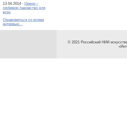
13.04.2014 -
Орехи –
любимое лакомство для
всех
Ознакомиться со всеми
интервью...
© 2021 Российский НИИ искусств
«Инт