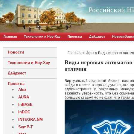
Российский НИ
Главная
Технологии и Ноу-Хау
Проекты
Дайджест
Новосибирс
Новости
»
»
Виды игровых автома
Главная
Игры
Виды игровых автоматов 
Технологии и Ноу-Хау
отличия
Дайджест
Виртуальный азартный бизнес настоль
Проекты
зайдя в казино впервые, думают, что 
администрация и рекламные менедже
Alex
важность уверенность, что без сомнен
AURA
большую ставку! Но не факт, что такая 
InBASE
InDOC
INTEGRA.NM
SemP-T