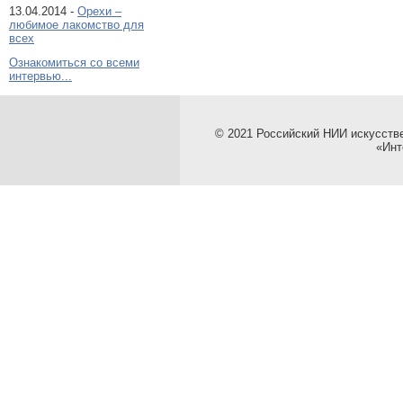
13.04.2014 -
Орехи –
любимое лакомство для
всех
Ознакомиться со всеми
интервью...
© 2021 Российский НИИ искусств
«Инт