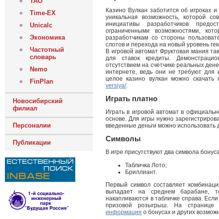
ТАО
Казино Вулкан заботится об игроках и
Time-EX
уникальная возможность, которой со
инициативы разработчиков предос
Unicalc
ограниченными возможностями, кот
Экономика
разработчикам со стороны пользоват
слотов и перехода на новый уровень ге
Частотный
В игровой автомат Фруктовая мания та
словарь
для ставок кредиты. Демонстраци
отсутствием на счетчике реальных дене
Nemo
интернете, ведь они не требуют для 
целое казино вулкан можно скачать
FinPlan
versiya/
.
Играть платно
Новосибирский
филиал
Играть в игровой автомат в официальн
основе. Для игры нужно зарегистрирова
Персоналии
введенные деньги можно использовать д
Символы
Публикации
В игре присутствуют два символа бонуса
Табличка Лото;
Бриллиант.
Первый символ составляет комбинаци
выпадает на среднем барабане, т
накапливаются в табличке справа. Если
призовой розыгрыш. На странице
информация
о бонусах и других возмож