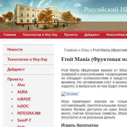
Российский НИ
Главная
Технологии и Ноу-Хау
Проекты
Дайджест
Новосибирс
Новости
»
»
Fruit Mania (Фруктов
Главная
Игры
Fruit Mania (Фруктовая м
Технологии и Ноу-Хау
Дайджест
Fruit Mania (Фруктовая мания) от Wa
графикой и классическими тенденциями.
не обладает особенностями и предста
Проекты
времена. Но активировав слот в казино
Alex
надолго, а выбраться из нее будет очен
AURA
InBASE
Игра привлекает игроков не толь
составляющей, притягательными бонуса
InDOC
казино Вулкан доступен не один бонус
INTEGRA.NM
много, считая бонусные символы. Игра
бесплатно и на реальные деньги.
SemP-T
Играть бесплатно