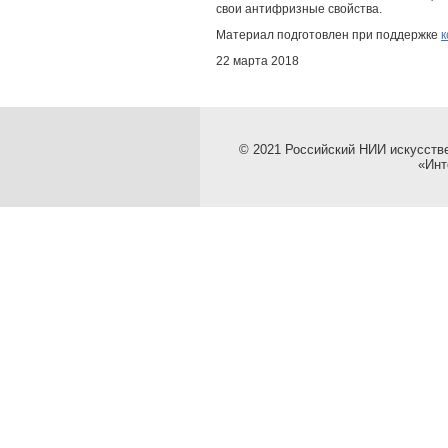
свои антифризные свойства.
Материал подготовлен при поддержке
22 марта 2018
© 2021 Российский НИИ искусств
«Инт