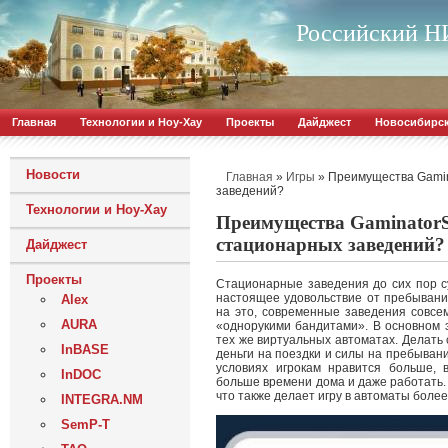
Российский НИ
Главная
Технологии и Ноу-Хау
Проекты
Дайджест
Новосибирс
Новости
»
»
Преимущества Gamin
Главная
Игры
заведений?
Технологии и Ноу-Хау
Преимущества GaminatorSl
стационарных заведений?
Дайджест
Проекты
Стационарные заведения до сих пор с
настоящее удовольствие от пребывани
Alex
на это, современные заведения совсе
AURA
«однорукими бандитами».
В основном 
тех же виртуальных автоматах. Делать 
InBASE
деньги на поездки и силы на пребыван
условиях игрокам нравится больше, 
InDOC
больше времени дома и даже работать.
что также делает игру в автоматы более
INTEGRA.NM
SemP-T