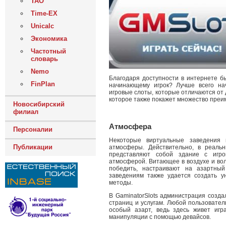
ТАО
Time-EX
Unicalc
Экономика
Частотный
словарь
Nemo
Благодаря доступности в интернете б
FinPlan
начинающему игрок? Лучше всего на
игровые слоты, которые отличаются от д
которое также покажет множество преи
Новосибирский
филиал
Атмосфера
Персоналии
Некоторые виртуальные заведения 
Публикации
атмосферы. Действительно, в реаль
представляют собой здание с игро
атмосферой. Витающее в воздухе и вол
победить, настраивают на азартный
заведениям также удается создать у
методы.
В GaminatorSlots администрация созд
страниц и услугам. Любой пользовател
особый азарт, ведь здесь живет иг
манипуляции с помощью девайсов.