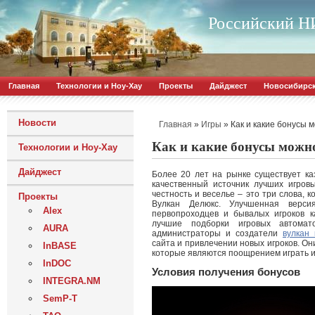
Российский НИ
Главная
Технологии и Ноу-Хау
Проекты
Дайджест
Новосибирс
Новости
»
»
Как и какие бонусы 
Главная
Игры
Как и какие бонусы можн
Технологии и Ноу-Хау
Дайджест
Более 20 лет на рынке существует ка
качественный источник лучших игров
честность и веселье – это три слова, 
Проекты
Вулкан Делюкс.
Улучшенная версия 
Alex
первопроходцев и бывалых игроков к
лучшие подборки игровых автома
AURA
администраторы и создатели
вулкан 
сайта и привлечении новых игроков. О
InBASE
которые являются поощрением играть и
InDOC
Условия получения бонусов
INTEGRA.NM
SemP-T