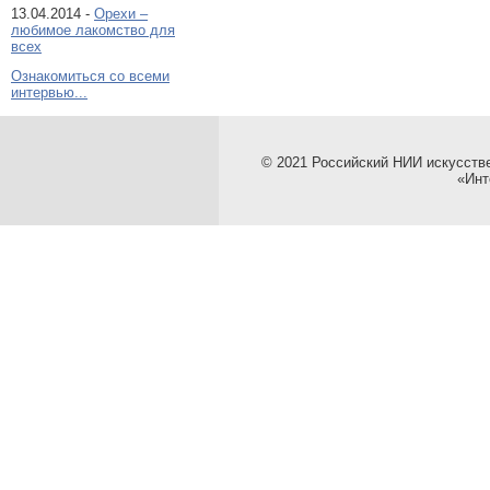
13.04.2014 -
Орехи –
любимое лакомство для
всех
Ознакомиться со всеми
интервью...
© 2021 Российский НИИ искусств
«Инт